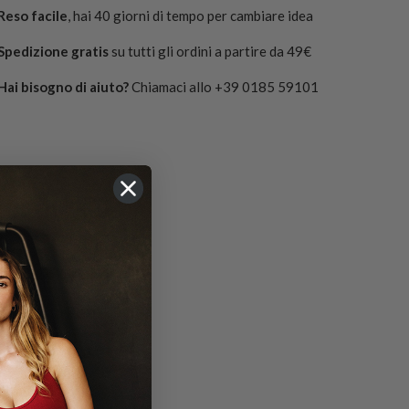
Reso facile
, hai 40 giorni di tempo per cambiare idea
Spedizione gratis
su tutti gli ordini a partire da 49€
Hai bisogno di aiuto?
Chiamaci allo +39 0185 59101