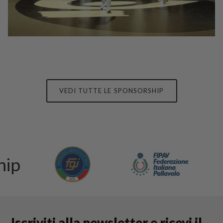
VEDI TUTTE LE SPONSORSHIP
Iscriviti alla newsletter e ricevi il