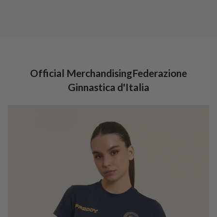
Official MerchandisingFederazione
Ginnastica d'Italia