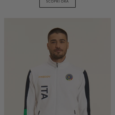
SCOPRI ORA