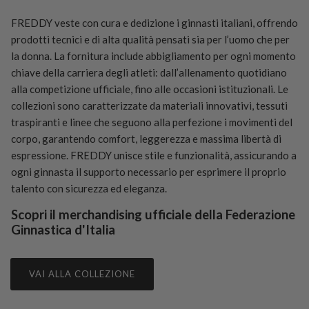
FREDDY veste con cura e dedizione i ginnasti italiani, offrendo
prodotti tecnici e di alta qualità pensati sia per l’uomo che per
la donna. La fornitura include abbigliamento per ogni momento
chiave della carriera degli atleti: dall’allenamento quotidiano
alla competizione ufficiale, fino alle occasioni istituzionali. Le
collezioni sono caratterizzate da materiali innovativi, tessuti
traspiranti e linee che seguono alla perfezione i movimenti del
corpo, garantendo comfort, leggerezza e massima libertà di
espressione. FREDDY unisce stile e funzionalità, assicurando a
ogni ginnasta il supporto necessario per esprimere il proprio
talento con sicurezza ed eleganza.
Scopri il merchandising ufficiale della Federazione
Ginnastica d'Italia
VAI ALLA COLLEZIONE