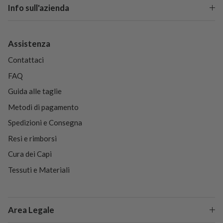
Info sull'azienda
Assistenza
Contattaci
FAQ
Guida alle taglie
Metodi di pagamento
Spedizioni e Consegna
Resi e rimborsi
Cura dei Capi
Tessuti e Materiali
Area Legale