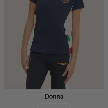
Donna