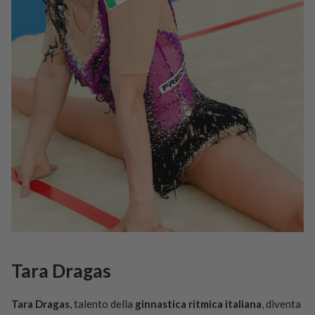
Tara Dragas
Tara Dragas
, talento della
ginnastica ritmica italiana
, diventa