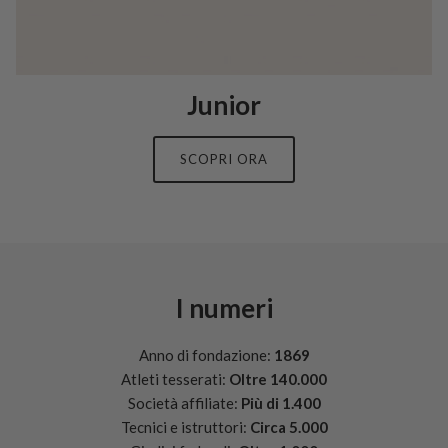
Junior
SCOPRI ORA
I numeri
Anno di fondazione:
1869
Atleti tesserati:
Oltre 140.000
Società affiliate:
Più di 1.400
Tecnici e istruttori:
Circa 5.000