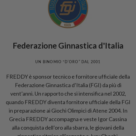
Federazione Ginnastica d'Italia
UN BINOMIO “D’ORO” DAL 2001
FREDDY è sponsor tecnico e fornitore ufficiale della
Federazione Ginnastica d’Italia (FGI) da più di
vent’anni. Un rapporto che si intensifica nel 2002,
quando FREDDY diventa fornitore ufficiale della FGI
in preparazione ai Giochi Olimpici di Atene 2004. In
Grecia FREDDY accompagna e veste Igor Cassina
alla conquista dell’oro alla sbarra, le giovani della