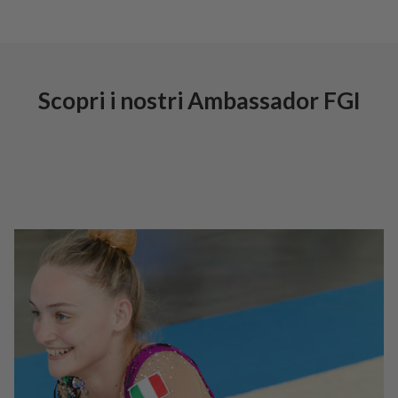
Scopri i nostri Ambassador FGI