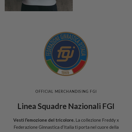
OFFICIAL MERCHANDISING FGI
Linea Squadre Nazionali FGI
Vesti l’emozione del tricolore.
La collezione Freddy x
Federazione Ginnastica d’Italia ti porta nel cuore della