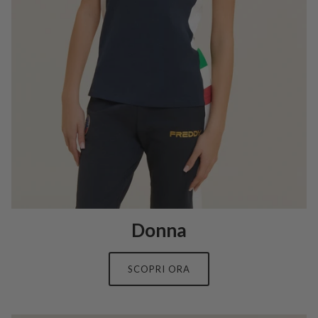
Donna
SCOPRI ORA