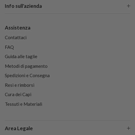
Info sull'azienda
Assistenza
Contattaci
FAQ
Guida alle taglie
Metodi di pagamento
Spedizioni e Consegna
Resi e rimborsi
Cura dei Capi
Tessuti e Materiali
Area Legale