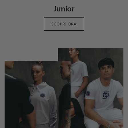
Junior
SCOPRI ORA