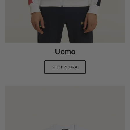
Uomo
SCOPRI ORA