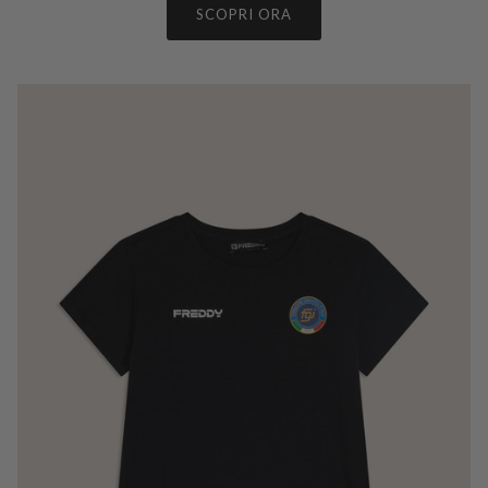
SCOPRI ORA