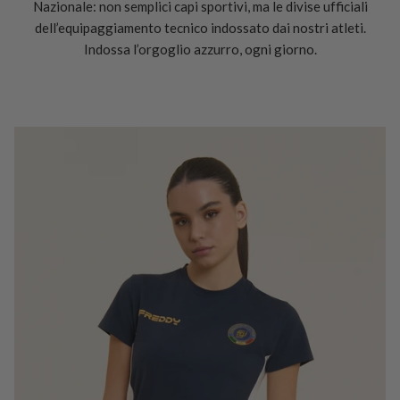
Nazionale: non semplici capi sportivi, ma le divise ufficiali
dell’equipaggiamento tecnico indossato dai nostri atleti.
Indossa l’orgoglio azzurro, ogni giorno.