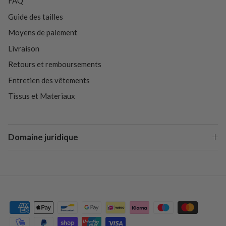
FAQ
Guide des tailles
Moyens de paiement
Livraison
Retours et remboursements
Entretien des vêtements
Tissus et Materiaux
Domaine juridique