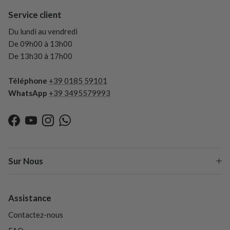
Service client
Du lundi au vendredi
De 09h00 à 13h00
De 13h30 à 17h00
Téléphone
+39 0185 59101
WhatsApp
+39 3495579993
Facebook
YouTube
Instagram
WhatsApp
Sur Nous
Assistance
Contactez-nous