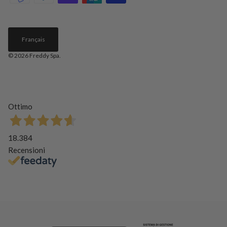
Français
© 2026
Freddy Spa
.
Ottimo
18.384
Recensioni