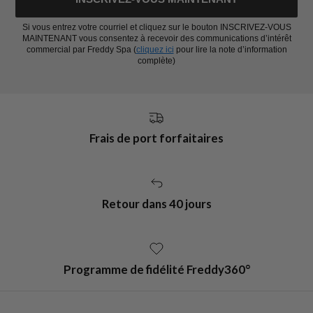
Si vous entrez votre courriel et cliquez sur le bouton INSCRIVEZ-VOUS
MAINTENANT vous consentez à recevoir des communications d’intérêt
commercial par Freddy Spa (
cliquez ici
pour lire la note d’information
complète)
Frais de port forfaitaires
Retour dans 40 jours
Programme de fidélité Freddy360°