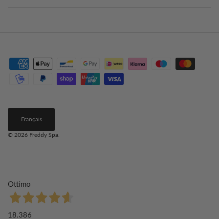
Français
© 2026
Freddy Spa
.
Ottimo
18.386