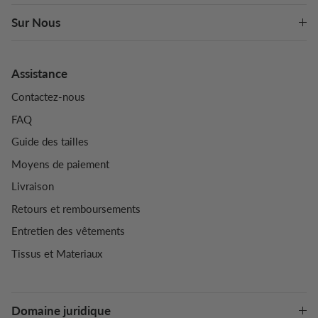
Sur Nous
Assistance
Contactez-nous
FAQ
Guide des tailles
Moyens de paiement
Livraison
Retours et remboursements
Entretien des vêtements
Tissus et Materiaux
Domaine juridique