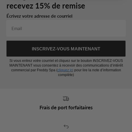
recevez 15% de remise
Écrivez votre adresse de courriel
INSCRIVEZ-VOUS MAINTENANT
Si vous entrez votre courriel et cliquez sur le bouton INSCRIVEZ-VOUS
MAINTENANT vous consentez à recevoir des communications d’intérêt
commercial par Freddy Spa (
cliquez ici
pour lire la note d’information
complète)
Frais de port forfaitaires