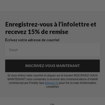
Enregistrez-vous à l’infolettre et
recevez 15% de remise
Écrivez votre adresse de courriel
INSCRIVEZ-VOUS MAINTENANT
Si vous entrez votre courriel et cliquez sur le bouton INSCRIVEZ-VOUS
MAINTENANT vous consentez à recevoir des communications d’intérêt
commercial par Freddy Spa (
cliquez ici
pour lire la note d’information
complète)