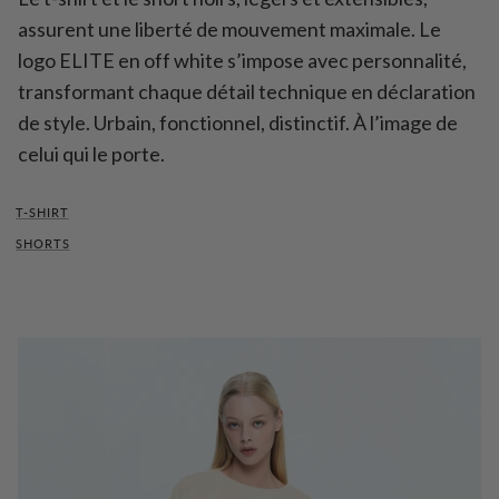
assurent une liberté de mouvement maximale. Le
logo ELITE en off white s’impose avec personnalité,
transformant chaque détail technique en déclaration
de style. Urbain, fonctionnel, distinctif. À l’image de
celui qui le porte.
T-SHIRT
SHORTS