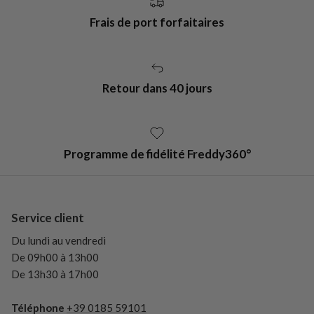
Frais de port forfaitaires
Retour dans 40 jours
Programme de fidélité Freddy360°
Service client
Du lundi au vendredi
De 09h00 à 13h00
De 13h30 à 17h00
Téléphone
+39 0185 59101