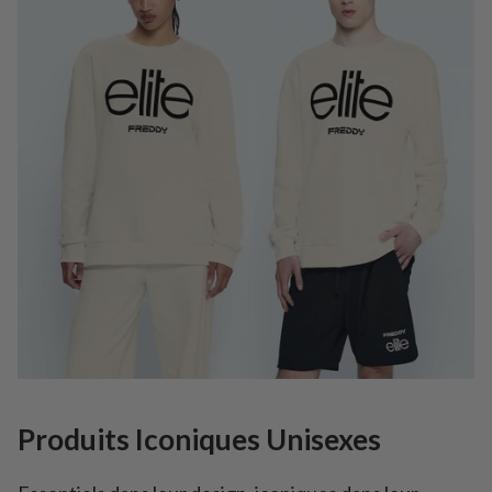
Produits Iconiques Unisexes