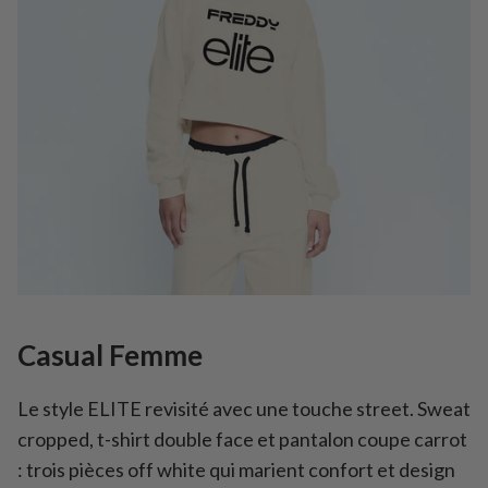
Casual Femme
Le style ELITE revisité avec une touche street. Sweat
cropped, t-shirt double face et pantalon coupe carrot
: trois pièces off white qui marient confort et design