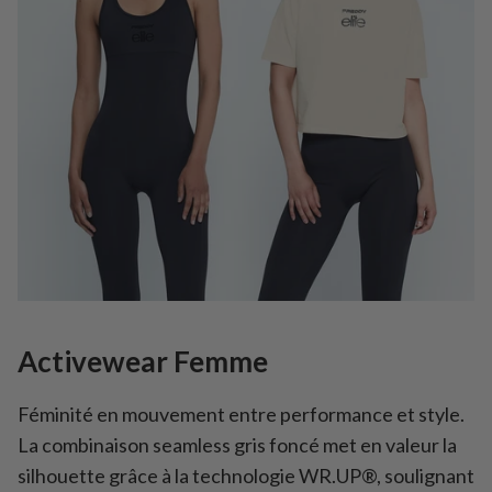
Activewear Femme
Féminité en mouvement entre performance et style.
La combinaison seamless gris foncé met en valeur la
silhouette grâce à la technologie WR.UP®, soulignant