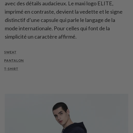
avec des détails audacieux. Le maxi logo ELITE,
imprimé en contraste, devient la vedette et le signe
distinctif d’une capsule qui parle le langage de la
mode internationale. Pour celles qui font de la
simplicité un caractère affirmé.
SWEAT
PANTALON
T-SHIRT