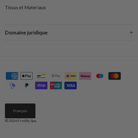
Tissus et Materiaux
Domaine juridique
Français
© 2026
Freddy Spa
.