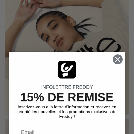
INFOLETTRE FREDDY
15% DE REMISE
Inscrivez-vous à la lettre d'information et recevez en
priorité les nouvelles et les promotions exclusives de
Freddy !
Email