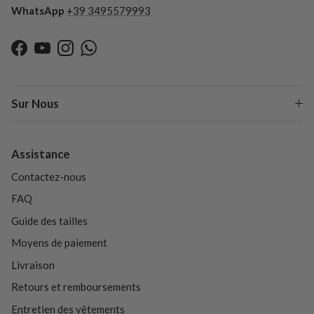
WhatsApp
+39 3495579993
Facebook
YouTube
Instagram
WhatsApp
Sur Nous
Assistance
Contactez-nous
FAQ
Guide des tailles
Moyens de paiement
Livraison
Retours et remboursements
Entretien des vêtements