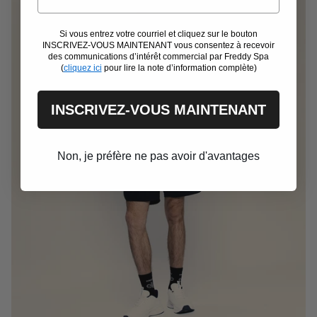
Si vous entrez votre courriel et cliquez sur le bouton
INSCRIVEZ-VOUS MAINTENANT vous consentez à recevoir
des communications d’intérêt commercial par Freddy Spa
(
cliquez ici
pour lire la note d’information complète)
INSCRIVEZ-VOUS MAINTENANT
Non, je préfère ne pas avoir d'avantages