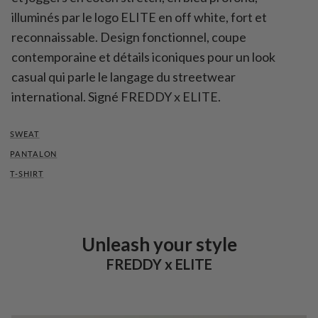
illuminés par le logo ELITE en off white, fort et
reconnaissable. Design fonctionnel, coupe
contemporaine et détails iconiques pour un look
casual qui parle le langage du streetwear
international. Signé FREDDY x ELITE.
SWEAT
PANTALON
T-SHIRT
Unleash your style
FREDDY x ELITE