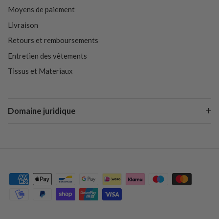
Moyens de paiement
Livraison
Retours et remboursements
Entretien des vêtements
Tissus et Materiaux
Domaine juridique