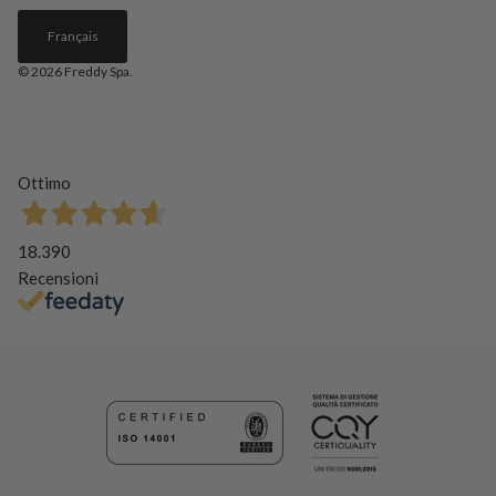
Français
© 2026
Freddy Spa
.
Ottimo
18.390
Recensioni