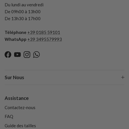
Du lundi au vendredi
De 09h00 à 13h00
De 13h30 à 17h00
Téléphone
+39 0185 59101
WhatsApp
+39 3495579993
Facebook
YouTube
Instagram
WhatsApp
Sur Nous
Assistance
Contactez-nous
FAQ
Guide des tailles