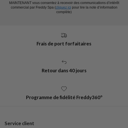
MAINTENANT vous consentez à recevoir des communications d’intérêt
commercial par Freddy Spa (
cliquez ici
pour lire la note d’information
complète)
Frais de port forfaitaires
Retour dans 40 jours
Programme de fidélité Freddy360°
Service client