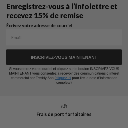
Enregistrez-vous à l’infolettre et
recevez 15% de remise
Écrivez votre adresse de courriel
INSCRIVEZ-VOUS MAINTENANT
Si vous entrez votre courriel et cliquez sur le bouton INSCRIVEZ-VOUS
MAINTENANT vous consentez à recevoir des communications d’intérêt
commercial par Freddy Spa (
cliquez ici
pour lire la note d’information
complète)
Frais de port forfaitaires