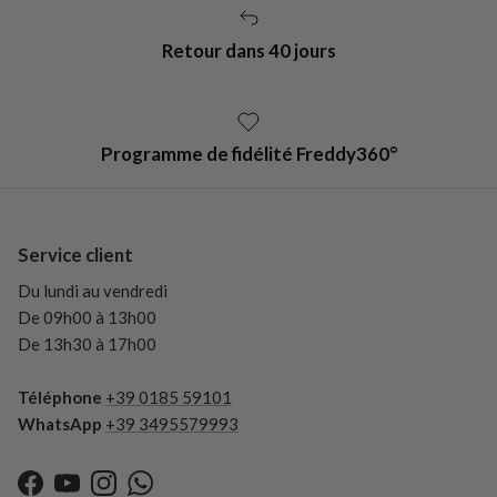
Retour dans 40 jours
Programme de fidélité Freddy360°
Service client
Du lundi au vendredi
De 09h00 à 13h00
De 13h30 à 17h00
Téléphone
+39 0185 59101
WhatsApp
+39 3495579993
Facebook
YouTube
Instagram
WhatsApp