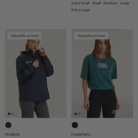
Extra Small
Small
Medium
Large
Extra Large
Nouvelle arrivée
Nouvelle arrivée
STORMX
F26W50P1