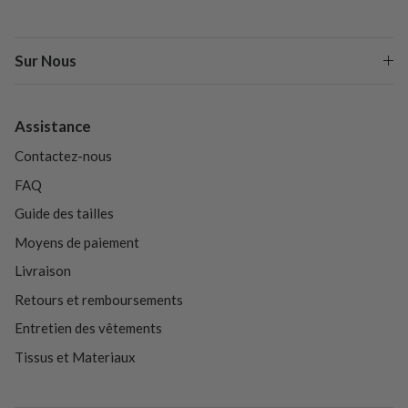
Sur Nous
Assistance
Contactez-nous
FAQ
Guide des tailles
Moyens de paiement
Livraison
Retours et remboursements
Entretien des vêtements
Tissus et Materiaux