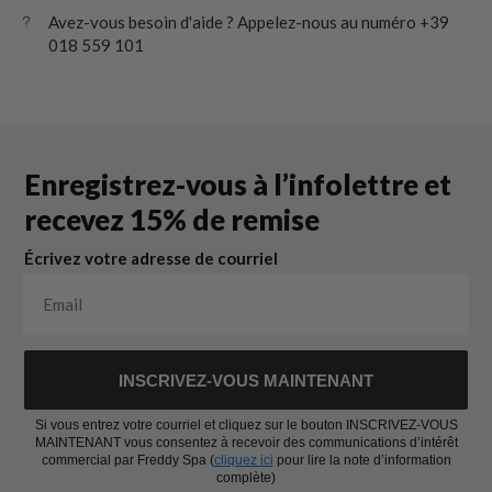
Avez-vous besoin d'aide ? Appelez-nous au numéro +39
018 559 101
Enregistrez-vous à l’infolettre et
recevez 15% de remise
Écrivez votre adresse de courriel
INSCRIVEZ-VOUS MAINTENANT
Si vous entrez votre courriel et cliquez sur le bouton INSCRIVEZ-VOUS
MAINTENANT vous consentez à recevoir des communications d’intérêt
commercial par Freddy Spa (
cliquez ici
pour lire la note d’information
complète)