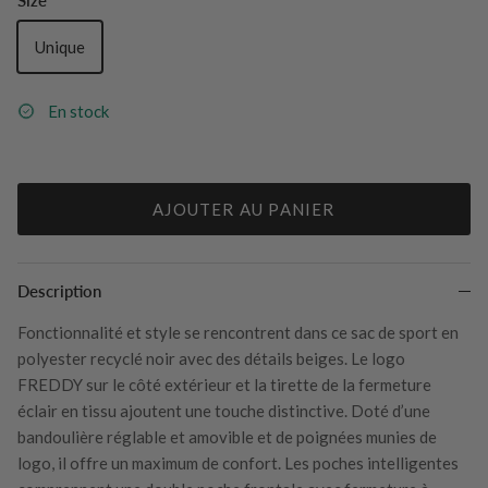
Size
Unique
En stock
AJOUTER AU PANIER
Description
Fonctionnalité et style se rencontrent dans ce sac de sport en
polyester recyclé noir avec des détails beiges. Le logo
FREDDY sur le côté extérieur et la tirette de la fermeture
éclair en tissu ajoutent une touche distinctive. Doté d’une
bandoulière réglable et amovible et de poignées munies de
logo, il offre un maximum de confort. Les poches intelligentes