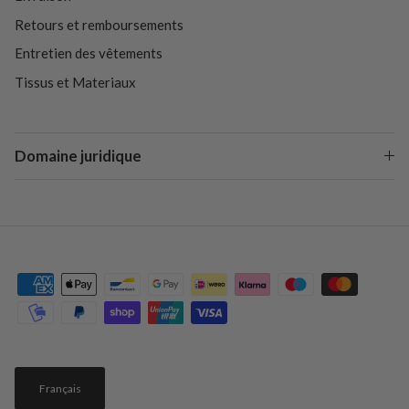
Retours et remboursements
Entretien des vêtements
Tissus et Materiaux
Domaine juridique
Français