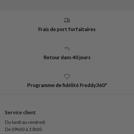
Frais de port forfaitaires
Retour dans 40 jours
Programme de fidélité Freddy360°
Service client
Du lundi au vendredi
De 09h00 à 13h00