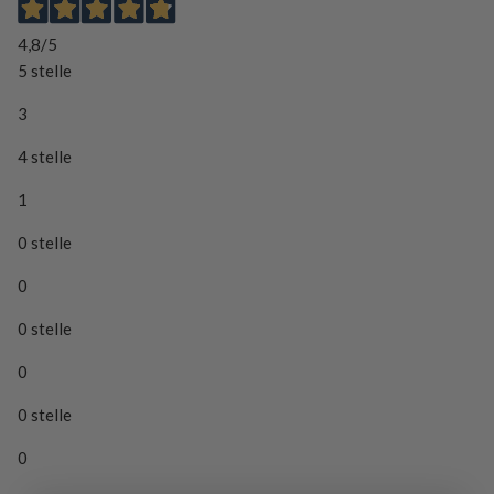
4,8
/5
5 stelle
3
4 stelle
1
0 stelle
0
0 stelle
0
0 stelle
0