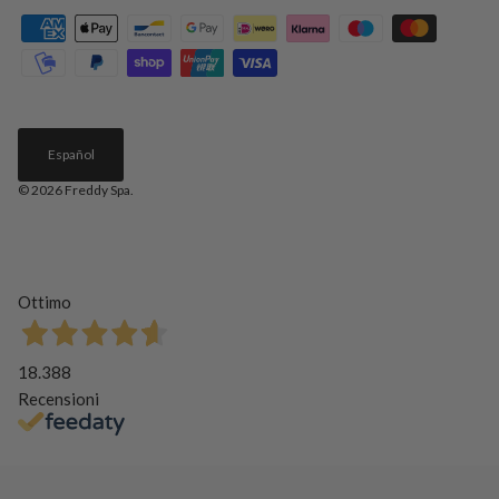
Español
© 2026
Freddy Spa
.
Ottimo
18.388
Recensioni