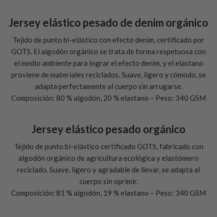
Jersey elástico pesado de denim orgánico
Tejido de punto bi-elástico con efecto denim, certificado por
GOTS. El algodón orgánico se trata de forma respetuosa con
el medio ambiente para lograr el efecto denim, y el elastano
proviene de materiales reciclados. Suave, ligero y cómodo, se
adapta perfectamente al cuerpo sin arrugarse.
Composición: 80 % algodón, 20 % elastano – Peso: 340 GSM
Jersey elástico pesado orgánico
Tejido de punto bi-elástico certificado GOTS, fabricado con
algodón orgánico de agricultura ecológica y elastómero
reciclado. Suave, ligero y agradable de llevar, se adapta al
cuerpo sin oprimir.
Composición: 81 % algodón, 19 % elastano – Peso: 340 GSM