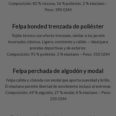
Composición: 82 % viscosa, 16 % poliéster, 2 % elastano –
Peso: 390 GSM
Felpa bonded trenzada de poliéster
Tejido técnico con efecto trenzado, similar a los jerséis
invernales clásicos. Ligero, resistente y cálido — ideal para
prendas deportivas y de exterior.
Composición: 95 % poliéster, 5 % elastano – Peso: 310 GSM
Felpa perchada de algodón y modal
Felpa cálida y cómoda con modal que aporta suavidad y brillo.
El elastano permite libertad de movimiento incluso al entrenar.
Composición: 69 % algodón, 27 % modal, 4 % elastano – Peso:
250 GSM