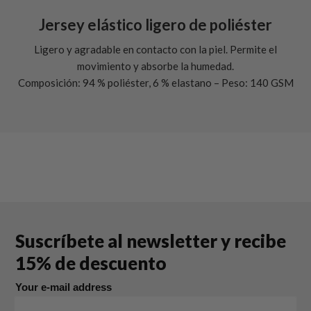
Jersey elástico ligero de poliéster
Ligero y agradable en contacto con la piel. Permite el
movimiento y absorbe la humedad.
Composición: 94 % poliéster, 6 % elastano – Peso: 140 GSM
Suscríbete al newsletter y recibe
15% de descuento
Your e-mail address