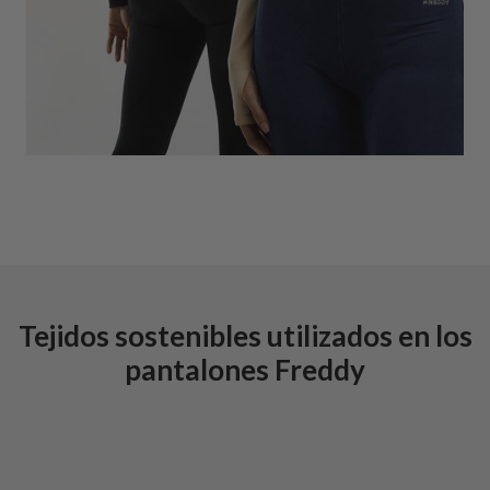
Tejidos sostenibles utilizados en los
pantalones Freddy