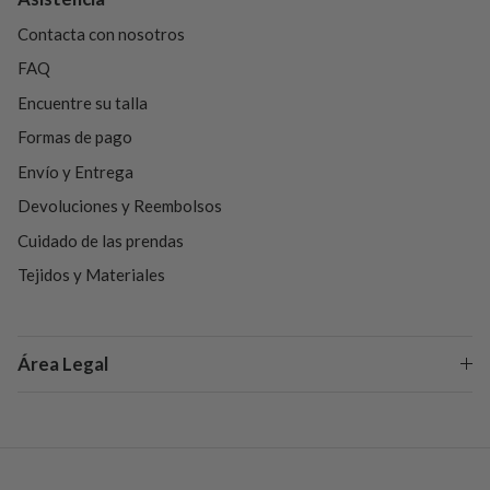
Contacta con nosotros
FAQ
Encuentre su talla
Formas de pago
Envío y Entrega
Devoluciones y Reembolsos
Cuidado de las prendas
Tejidos y Materiales
Área Legal