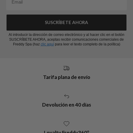
SUSCRÍBETE AHORA
Al introducir la dirección de correo electrónico y al hacer clic en el botón
SUSCRÍBETE AHORA, aceptas recibir comunicaciones comerciales de
Freddy Spa (haz
clic aquí
para leer el texto completo de la política)
Tarifa plana de envío
Devolución en 40 días
Loyalty Freddy360°