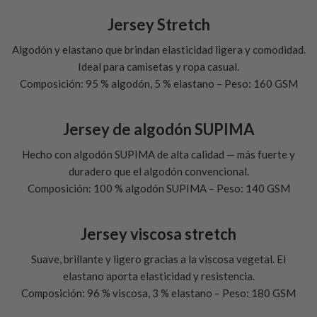
Jersey Stretch
Algodón y elastano que brindan elasticidad ligera y comodidad.
Ideal para camisetas y ropa casual.
Composición: 95 % algodón, 5 % elastano – Peso: 160 GSM
Jersey de algodón SUPIMA
Hecho con algodón SUPIMA de alta calidad — más fuerte y
duradero que el algodón convencional.
Composición: 100 % algodón SUPIMA – Peso: 140 GSM
Jersey viscosa stretch
Suave, brillante y ligero gracias a la viscosa vegetal. El
elastano aporta elasticidad y resistencia.
Composición: 96 % viscosa, 3 % elastano – Peso: 180 GSM