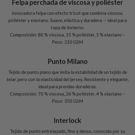
Felpa perchada de viscosa y poliéster
Innovadora felpa con efecto tricot que combina viscosa,
poliéster y elastano. Suave, elástica y duradera — ideal para
ropa de invierno.
Composición: 80 % viscosa, 15 % poliéster, 5 % elastano –
Peso: 310 GSM
Punto Milano
Tejido de punto plano que imita la estabilidad de un tejido de
telar, pero con la elasticidad del jersey. Resistente y elegante,
ideal para prendas duraderas.
Composición: 70 % viscosa, 26 % poliéster, 4 % elastano –
Peso: 350 GSM
Interlock
Tejido de punto entrelazado, fino y denso, conocido por su