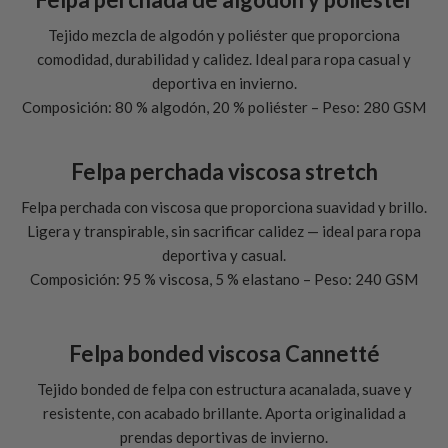
Tejido mezcla de algodón y poliéster que proporciona
comodidad, durabilidad y calidez. Ideal para ropa casual y
deportiva en invierno.
Composición: 80 % algodón, 20 % poliéster – Peso: 280 GSM
Felpa perchada viscosa stretch
Felpa perchada con viscosa que proporciona suavidad y brillo.
Ligera y transpirable, sin sacrificar calidez — ideal para ropa
deportiva y casual.
Composición: 95 % viscosa, 5 % elastano – Peso: 240 GSM
Felpa bonded viscosa Cannetté
Tejido bonded de felpa con estructura acanalada, suave y
resistente, con acabado brillante. Aporta originalidad a
prendas deportivas de invierno.