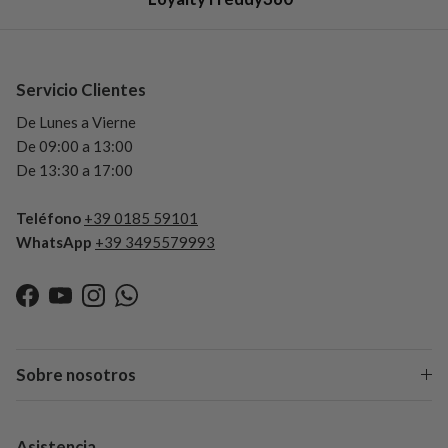
Servicio Clientes
De Lunes a Vierne
De 09:00 a 13:00
De 13:30 a 17:00
Teléfono
+39 0185 59101
WhatsApp
+39 3495579993
Facebook
YouTube
Instagram
WhatsApp
Sobre nosotros
Asistencia