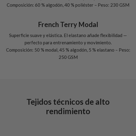
Composición: 60 % algodón, 40 % poliéster – Peso: 230 GSM
French Terry Modal
Superficie suave y elástica. El elastano añade flexibilidad —
perfecto para entrenamiento y movimiento.
Composición: 50 % modal, 45 % algodón, 5 % elastano – Peso:
250 GSM
Tejidos técnicos de alto
rendimiento