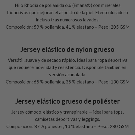
Hilo Rhodia de poliamida 6.6 (Emana®) con minerales
bioactivos que mejoran el aspecto de la piel. Efecto duradero
incluso tras numerosos lavados.
Composición: 59 % poliamida, 41 % elastano – Peso: 205 GSM
Jersey elástico de nylon grueso
Versátil, suave y de secado rápido. Ideal para ropa deportiva
que requiere movilidad y resistencia. Disponible también en
versión acanalada.
Composición: 65 % poliamida, 35 % elastano – Peso: 130 GSM
Jersey elástico grueso de poliéster
Jersey cómodo, elástico y transpirable — ideal para tops,
camisetas deportivas y leggings.
Composición: 87 % poliéster, 13 % elastano – Peso: 280 GSM