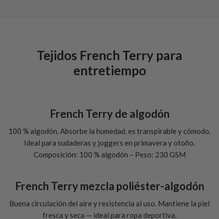
Tejidos French Terry para
entretiempo
French Terry de algodón
100 % algodón. Absorbe la humedad, es transpirable y cómodo.
Ideal para sudaderas y joggers en primavera y otoño.
Composición: 100 % algodón – Peso: 230 GSM
French Terry mezcla poliéster-algodón
Buena circulación del aire y resistencia al uso. Mantiene la piel
fresca y seca — ideal para ropa deportiva.