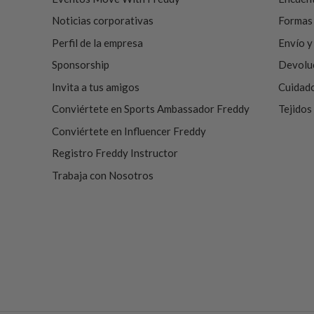
Noticias corporativas
Formas
Perfil de la empresa
Envío y
Sponsorship
Devolu
Invita a tus amigos
Cuidado
Conviértete en Sports Ambassador Freddy
Tejidos
Conviértete en Influencer Freddy
Registro Freddy Instructor
Trabaja con Nosotros