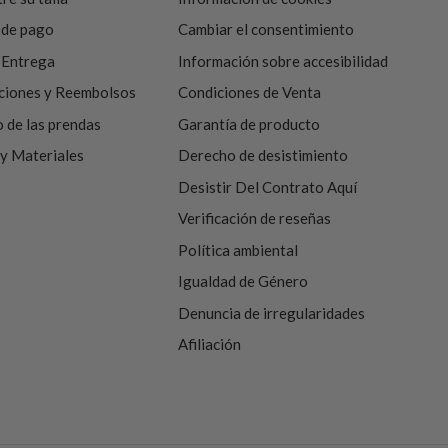
 de pago
Cambiar el consentimiento
 Entrega
Información sobre accesibilidad
ciones y Reembolsos
Condiciones de Venta
 de las prendas
Garantía de producto
 y Materiales
Derecho de desistimiento
Desistir Del Contrato Aquí
Verificación de reseñas
Política ambiental
Igualdad de Género
Denuncia de irregularidades
Afiliación