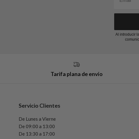
Al introducir 
comunic
Tarifa plana de envío
Servicio Clientes
De Lunes a Vierne
De 09:00 a 13:00
De 13:30 a 17:00