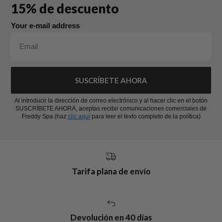
15% de descuento
Your e-mail address
SUSCRÍBETE AHORA
Al introducir la dirección de correo electrónico y al hacer clic en el botón
SUSCRÍBETE AHORA, aceptas recibir comunicaciones comerciales de
Freddy Spa (haz
clic aquí
para leer el texto completo de la política)
Tarifa plana de envío
Devolución en 40 días