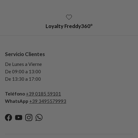
Loyalty Freddy360°
Servicio Clientes
De Lunes a Vierne
De 09:00 a 13:00
De 13:30 a 17:00
Teléfono
+39 0185 59101
WhatsApp
+39 3495579993
Facebook
YouTube
Instagram
WhatsApp