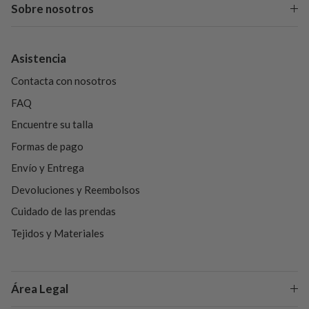
Sobre nosotros
Asistencia
Contacta con nosotros
FAQ
Encuentre su talla
Formas de pago
Envío y Entrega
Devoluciones y Reembolsos
Cuidado de las prendas
Tejidos y Materiales
Área Legal