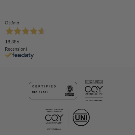
Ottimo
18.386
Recensioni