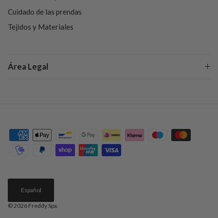
Cuidado de las prendas
Tejidos y Materiales
Área Legal
Español
© 2026
Freddy Spa
.