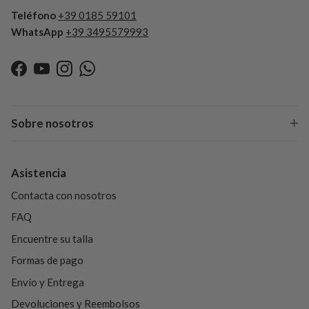
Teléfono
+39 0185 59101
WhatsApp
+39 3495579993
Facebook
YouTube
Instagram
WhatsApp
Sobre nosotros
Asistencia
Contacta con nosotros
FAQ
Encuentre su talla
Formas de pago
Envío y Entrega
Devoluciones y Reembolsos