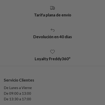
Tarifa plana de envío
Devolución en 40 días
Loyalty Freddy360°
Servicio Clientes
De Lunes a Vierne
De 09:00 a 13:00
De 13:30 a 17:00