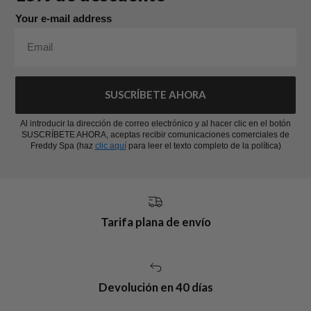
Your e-mail address
SUSCRÍBETE AHORA
Al introducir la dirección de correo electrónico y al hacer clic en el botón
SUSCRÍBETE AHORA, aceptas recibir comunicaciones comerciales de
Freddy Spa (haz
clic aquí
para leer el texto completo de la política)
Tarifa plana de envío
Devolución en 40 días