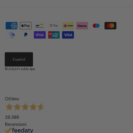
Español
© 2026
Freddy Spa
.
Ottimo
18.388
Recensioni