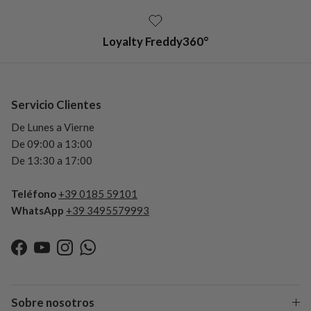
Loyalty Freddy360°
Servicio Clientes
De Lunes a Vierne
De 09:00 a 13:00
De 13:30 a 17:00
Teléfono
+39 0185 59101
WhatsApp
+39 3495579993
Facebook
YouTube
Instagram
WhatsApp
Sobre nosotros