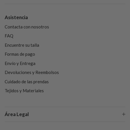
Asistencia
Contacta con nosotros
FAQ
Encuentre su talla
Formas de pago
Envío y Entrega
Devoluciones y Reembolsos
Cuidado de las prendas
Tejidos y Materiales
Área Legal