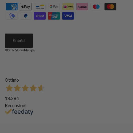
Español
© 2026
Freddy Spa
.
Ottimo
18.384
Recensioni