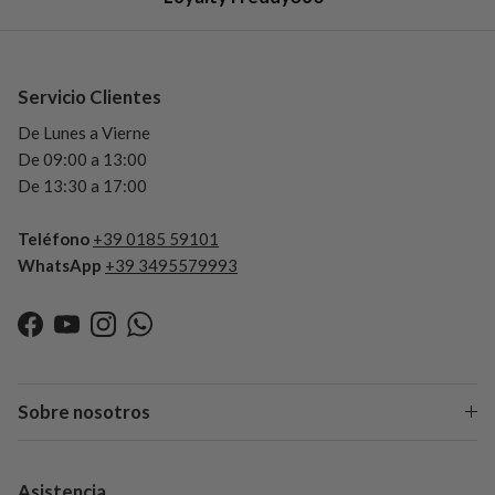
Servicio Clientes
De Lunes a Vierne
De 09:00 a 13:00
De 13:30 a 17:00
Teléfono
+39 0185 59101
WhatsApp
+39 3495579993
Facebook
YouTube
Instagram
WhatsApp
Sobre nosotros
Asistencia