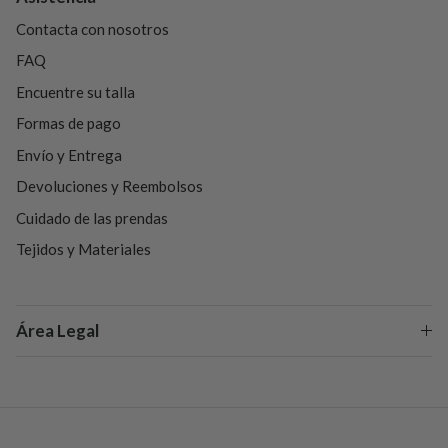
Contacta con nosotros
FAQ
Encuentre su talla
Formas de pago
Envío y Entrega
Devoluciones y Reembolsos
Cuidado de las prendas
Tejidos y Materiales
Área Legal