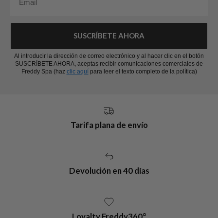
SUSCRÍBETE AHORA
Al introducir la dirección de correo electrónico y al hacer clic en el botón
SUSCRÍBETE AHORA, aceptas recibir comunicaciones comerciales de
Freddy Spa (haz
clic aquí
para leer el texto completo de la política)
Tarifa plana de envío
Devolución en 40 días
Loyalty Freddy360°