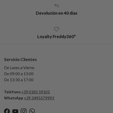
Devolución en 40 días
Loyalty Freddy360°
Servicio Clientes
De Lunes a Vierne
De 09:00 a 13:00
De 13:30 a 17:00
Teléfono
+39 0185 59101
WhatsApp
+39 3495579993