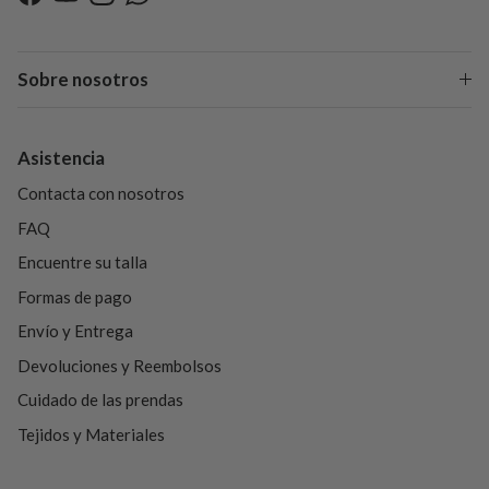
Facebook
YouTube
Instagram
WhatsApp
Sobre nosotros
Asistencia
Contacta con nosotros
FAQ
Encuentre su talla
Formas de pago
Envío y Entrega
Devoluciones y Reembolsos
Cuidado de las prendas
Tejidos y Materiales