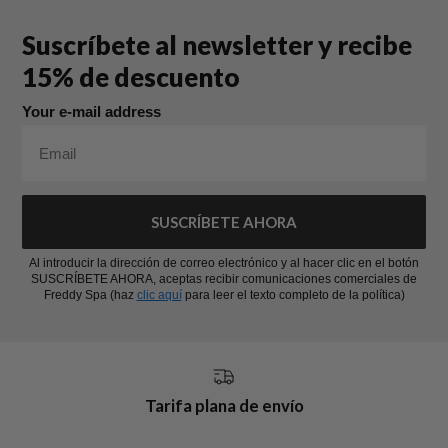
Suscríbete al newsletter y recibe
15% de descuento
Your e-mail address
SUSCRÍBETE AHORA
Al introducir la dirección de correo electrónico y al hacer clic en el botón
SUSCRÍBETE AHORA, aceptas recibir comunicaciones comerciales de
Freddy Spa (haz
clic aquí
para leer el texto completo de la política)
Tarifa plana de envío