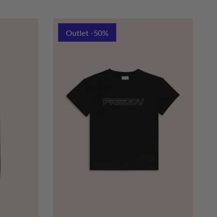
Outlet -50%