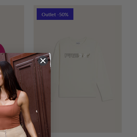
Outlet -50%