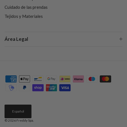
Cuidado de las prendas
Tejidos y Materiales
Área Legal
Español
© 2026
Freddy Spa
.