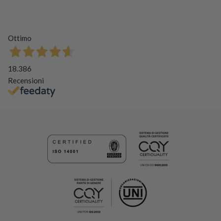
Ottimo
18.386
Recensioni