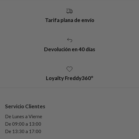
Tarifa plana de envío
Devolución en 40 días
Loyalty Freddy360°
Servicio Clientes
De Lunes a Vierne
De 09:00 a 13:00
De 13:30 a 17:00