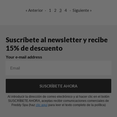
« Anterior
·
1
2
3
4
·
Siguiente »
Suscríbete al newsletter y recibe
15% de descuento
Your e-mail address
SUSCRÍBETE AHORA
Al introducir la dirección de correo electrónico y al hacer clic en el botón
SUSCRÍBETE AHORA, aceptas recibir comunicaciones comerciales de
Freddy Spa (haz
clic aquí
para leer el texto completo de la política)