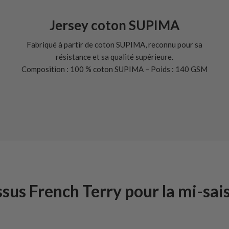
Jersey coton SUPIMA
Fabriqué à partir de coton SUPIMA, reconnu pour sa
résistance et sa qualité supérieure.
Composition : 100 % coton SUPIMA – Poids : 140 GSM
ssus French Terry pour la mi-sai