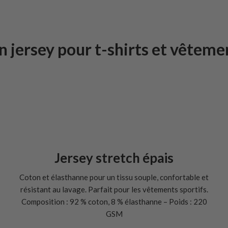
n jersey pour t-shirts et vêteme
Jersey stretch épais
Coton et élasthanne pour un tissu souple, confortable et
résistant au lavage. Parfait pour les vêtements sportifs.
Composition : 92 % coton, 8 % élasthanne – Poids : 220
GSM