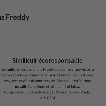
ns Freddy
Similicuir écoresponsable
Le similicuir des pantalons Freddy est réalisé en polyester à
faible impact environnemental, issu de bouteilles plastiques
recyclées et d'élasthanne recyclé. Disponible en finitions
métallisée, laminée, effet mouillé et latex.
Composition : 85 % polyester, 15 % élasthanne – Poids :
320 GSM