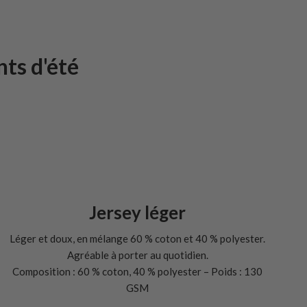
nts d'été
Jersey léger
Léger et doux, en mélange 60 % coton et 40 % polyester.
Agréable à porter au quotidien.
Composition : 60 % coton, 40 % polyester – Poids : 130
GSM