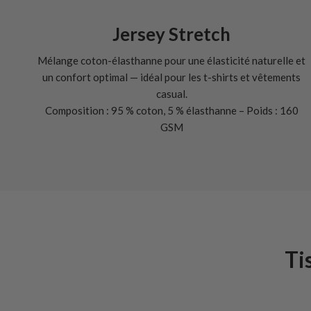
Jersey Stretch
Mélange coton-élasthanne pour une élasticité naturelle et
un confort optimal — idéal pour les t-shirts et vêtements
casual.
Composition : 95 % coton, 5 % élasthanne – Poids : 160
GSM
Ti