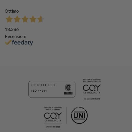
Ottimo
18.386
Recensioni