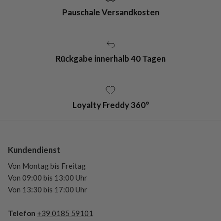
Pauschale Versandkosten
Rückgabe innerhalb 40 Tagen
Loyalty Freddy 360°
Kundendienst
Von Montag bis Freitag
Von 09:00 bis 13:00 Uhr
Von 13:30 bis 17:00 Uhr
Telefon
+39 0185 59101