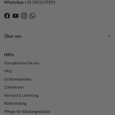
WhatsApp
+39 3495579993
Facebook
YouTube
Instagram
WhatsApp
Über uns
Hilfe
Kontaktieren Sie uns
FAQ
Größentabellen
Zahlweisen
Versand & Lieferung
Rücksendung
Pflege für Kleidungsstücke