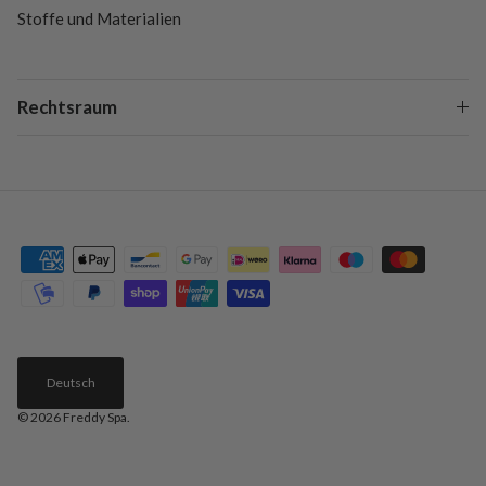
Stoffe und Materialien
Rechtsraum
Deutsch
© 2026
Freddy Spa
.