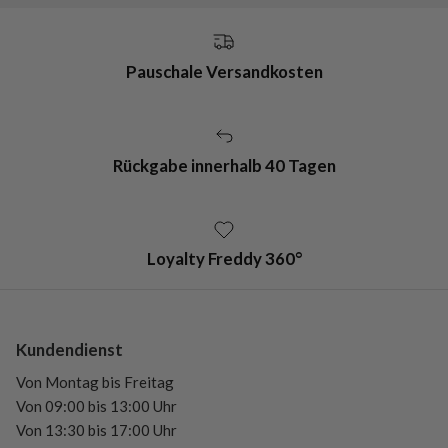
Pauschale Versandkosten
Rückgabe innerhalb 40 Tagen
Loyalty Freddy 360°
Kundendienst
Von Montag bis Freitag
Von 09:00 bis 13:00 Uhr
Von 13:30 bis 17:00 Uhr