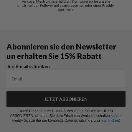
Viskose, Mesh u.v.m. erhältlich. Kombinieren Sie unsere
langärmeligen Pullover mit Jeans, Leggings oder einer Freddy-
Sporthose.
Abonnieren sie den Newsletter
un erhalten Sie 15% Rabatt
Ihre E-mail schreiben
JETZT ABBONIEREN
Durch Eingabe Ihrer E-Mail-Adresse und Klicken auf JETZT
ABBONIEREN, stimmen Sie dem Erhalt von Werbebotschaften seitens
Freddy Spa zu (für die komplette Datenschutzerklärung
hier klicken
)