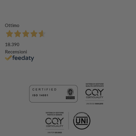
Ottimo
18.390
Recensioni