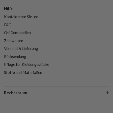
Hilfe
Kontaktieren Sie uns
FAQ
Größentabellen
Zahlweisen
Versand & Lieferung
Rücksendung
Pflege für Kleidungsstücke
Stoffe und Materialien
Rechtsraum