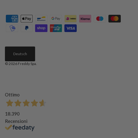
Deutsch
© 2026
Freddy Spa
.
Ottimo
18.390
Recensioni