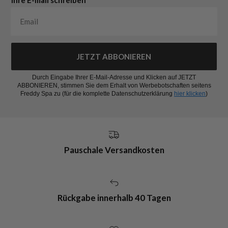
Ihre E-mail schreiben
JETZT ABBONIEREN
Durch Eingabe Ihrer E-Mail-Adresse und Klicken auf JETZT
ABBONIEREN, stimmen Sie dem Erhalt von Werbebotschaften seitens
Freddy Spa zu (für die komplette Datenschutzerklärung
hier klicken
)
Pauschale Versandkosten
Rückgabe innerhalb 40 Tagen