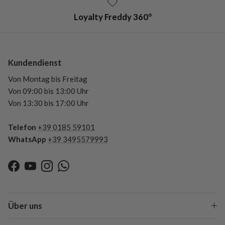
Loyalty Freddy 360°
Kundendienst
Von Montag bis Freitag
Von 09:00 bis 13:00 Uhr
Von 13:30 bis 17:00 Uhr
Telefon
+39 0185 59101
WhatsApp
+39 3495579993
Facebook
YouTube
Instagram
WhatsApp
Über uns